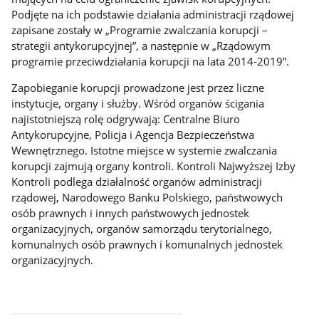
Podjęte na ich podstawie działania administracji rządowej
zapisane zostały w „Programie zwalczania korupcji –
strategii antykorupcyjnej”, a następnie w „Rządowym
programie przeciwdziałania korupcji na lata 2014-2019”.
Zapobieganie korupcji prowadzone jest przez liczne
instytucje, organy i służby. Wśród organów ścigania
najistotniejszą rolę odgrywają: Centralne Biuro
Antykorupcyjne, Policja i Agencja Bezpieczeństwa
Wewnętrznego. Istotne miejsce w systemie zwalczania
korupcji zajmują organy kontroli. Kontroli Najwyższej Izby
Kontroli podlega działalność organów administracji
rządowej, Narodowego Banku Polskiego, państwowych
osób prawnych i innych państwowych jednostek
organizacyjnych, organów samorządu terytorialnego,
komunalnych osób prawnych i komunalnych jednostek
organizacyjnych.