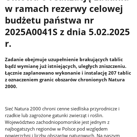
w ramach rezerwy celowej
budżetu państwa nr
2025A0041S z dnia 5.02.2025
r.
Zadanie obejmuje uzupełnienie brakujących tablic
bądź wymianę już istniejących, uległych zniszczeniu.
Łącznie zaplanowano wykonanie i instalację 207 tablic
z oznaczeniem granic obszarów chronionych Natura
2000.
Sieć Natura 2000 chroni cenne siedliska przyrodnicze i
rzadkie lub zagrożone gatunki zwierząt i roślin.
Województwo zachodniopomorskie jest jednym z
najbogatszych regionów w Polsce pod względem
powierzchni i liczby obszarów naturowych. Na naszym