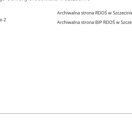
Archiwalna strona RDOŚ w Szczecini
go 2
Archiwalna strona BIP RDOŚ w Szcze