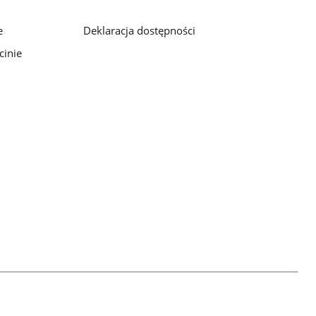
e
Deklaracja dostępności
cinie