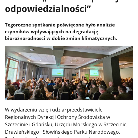
odpowiedzialności”
Tegoroczne spotkanie poświęcone było analizie
czynników wpływających na degradację
bioróżnorodności w dobie zmian klimatycznych.
W wydarzeniu wzięli udział przedstawiciele
Regionalnych Dyrekcji Ochrony Środowiska w
Szczecinie i Gdańsku, Urzędu Morskiego w Szczecinie,
Drawieńskiego i Słowińskiego Parku Narodowego,