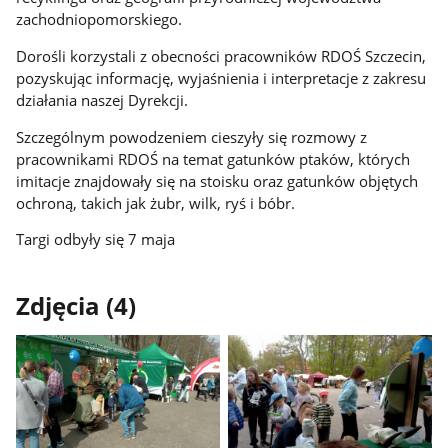
zachodniopomorskiego.
Dorośli korzystali z obecności pracowników RDOŚ Szczecin,
pozyskując informację, wyjaśnienia i interpretacje z zakresu
działania naszej Dyrekcji.
Szczególnym powodzeniem cieszyły się rozmowy z
pracownikami RDOŚ na temat gatunków ptaków, których
imitacje znajdowały się na stoisku oraz gatunków objętych
ochroną, takich jak żubr, wilk, ryś i bóbr.
Targi odbyły się 7 maja
Zdjęcia (4)