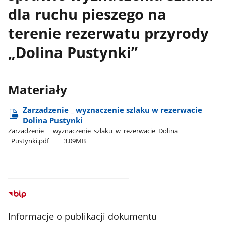
dla ruchu pieszego na
terenie rezerwatu przyrody
„Dolina Pustynki”
Materiały
Zarzadzenie ​_ wyznaczenie szlaku w rezerwacie
Dolina Pustynki
Zarzadzenie​_​_​_wyznaczenie​_szlaku​_w​_rezerwacie​_Dolina​
_Pustynki.pdf
3.09MB
Informacje o publikacji dokumentu