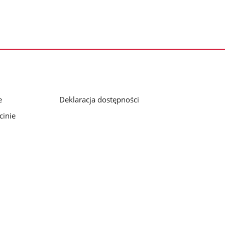
e
Deklaracja dostępności
cinie