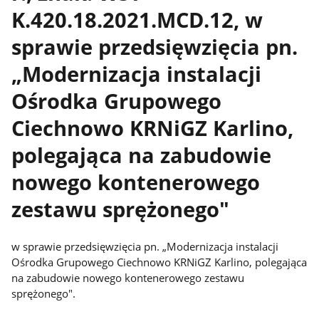
K.420.18.2021.MCD.12, w
sprawie przedsięwzięcia pn.
„Modernizacja instalacji
Ośrodka Grupowego
Ciechnowo KRNiGZ Karlino,
polegająca na zabudowie
nowego kontenerowego
zestawu sprężonego"
w sprawie przedsięwzięcia pn. „Modernizacja instalacji
Ośrodka Grupowego Ciechnowo KRNiGZ Karlino, polegająca
na zabudowie nowego kontenerowego zestawu
sprężonego".