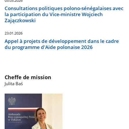
03.03.2026
Consultations politiques polono-sénégalaises avec
la participation du Vice-ministre Wojciech
Zajączkowski
23.01.2026
Appel à projets de développement dans le cadre
du programme d'Aide polonaise 2026
Cheffe de mission
Julita Baś