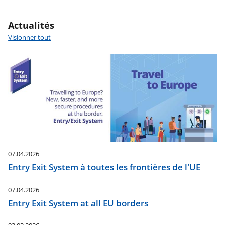
Actualités
Visionner tout
07.04.2026
Entry Exit System à toutes les frontières de l'UE
07.04.2026
Entry Exit System at all EU borders