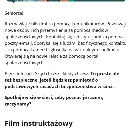
Seniorze!
Rozmawiaj z bliskimi za pomocą komunikatorów. Poznawaj
nowe osoby i ich przemyślenia za pomocą mediów
społecznościowych. Kontaktuj się z instytucjami za pomocą
poczty e-mail. Spotykaj się z ludźmi bez fizycznego kontaktu
- za pomocą kamerki i głośnika na wirtualnym spotkaniu.
Otwieraj się na nowe relacje za pomocą portali
społecznościowych.
Przez internet. Skąd chcesz i kiedy chcesz.
To proste ale
też bezpieczne, jeżeli będziesz pamiętać o
podstawowych zasadach bezpieczeństwa w sieci.
Spotkajmy się w sieci, żeby poznać je razem,
zaczynamy?
Film instruktażowy