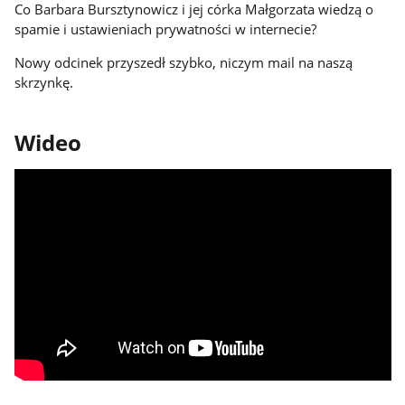
Co Barbara Bursztynowicz i jej córka Małgorzata wiedzą o
spamie i ustawieniach prywatności w internecie?
Nowy odcinek przyszedł szybko, niczym mail na naszą
skrzynkę.
Wideo