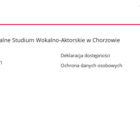
alne Studium Wokalno-Aktorskie w Chorzowie
Deklaracja dostępności
 1
Ochrona danych osobowych