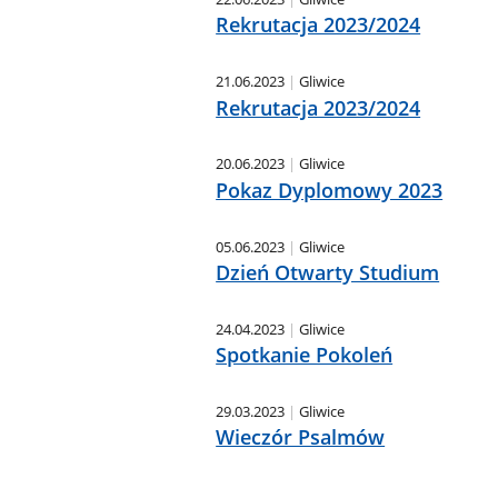
Rekrutacja 2023/2024
21.06.2023
Gliwice
Rekrutacja 2023/2024
20.06.2023
Gliwice
Pokaz Dyplomowy 2023
05.06.2023
Gliwice
Dzień Otwarty Studium
24.04.2023
Gliwice
Spotkanie Pokoleń
29.03.2023
Gliwice
Wieczór Psalmów