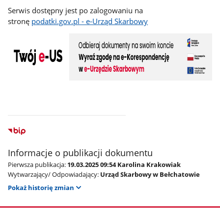
Serwis dostępny jest po zalogowaniu na
stronę
podatki.gov.pl - e-Urząd Skarbowy
Informacje o publikacji dokumentu
Pierwsza publikacja:
19.03.2025 09:54 Karolina Krakowiak
Wytwarzający/ Odpowiadający:
Urząd Skarbowy w Bełchatowie
Pokaż historię zmian