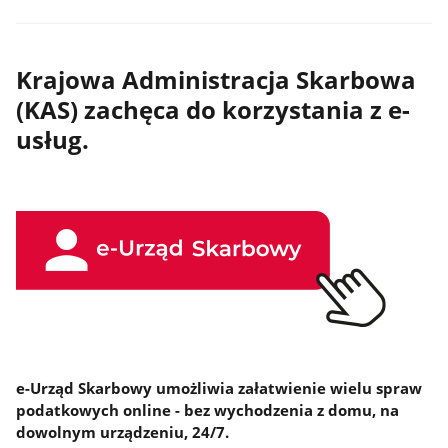
Krajowa Administracja Skarbowa
(KAS) zachęca do korzystania z e-
usług.
e-Urząd Skarbowy umożliwia załatwienie wielu spraw
podatkowych online - bez wychodzenia z domu, na
dowolnym urządzeniu, 24/7.