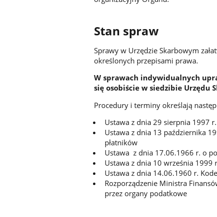
Stan spraw
Sprawy w Urzędzie Skarbowym załatw
określonych przepisami prawa.
W sprawach indywidualnych upra
się osobiście w siedzibie Urzędu
Procedury i terminy określają następ
Ustawa z dnia 29 sierpnia 1997 
Ustawa z dnia 13 października 199
płatników
Ustawa z dnia 17.06.1966 r. o p
Ustawa z dnia 10 września 1999 
Ustawa z dnia 14.06.1960 r. Kod
Rozporządzenie Ministra Finansó
przez organy podatkowe