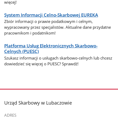
więcej!
System Informacji Celno-Skarbowej EUREKA
Zbiór informacji o prawie podatkowym i celnym,
wypracowany przez specjalistów. Aktualne dane przydatne
pracownikom i podatnikom!
Platforma Usług Elektronicznych Skarbowo-
Celnych (PUESC)
Szukasz informacji o usługach skarbowo-celnych lub chcesz
dowiedzieć się więcej o PUESC? Sprawdź!
stopka
Urząd Skarbowy w Lubaczowie
ADRES