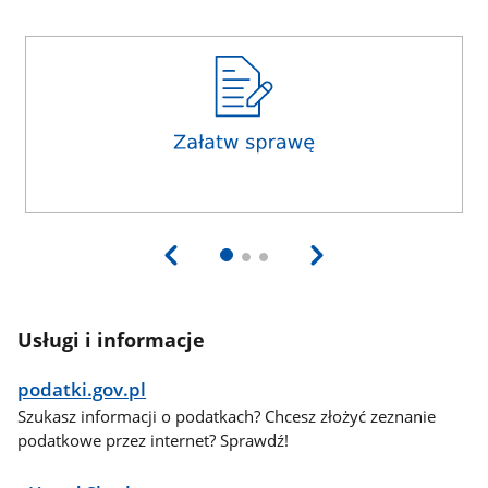
Usługi i informacje
podatki.gov.pl
Szukasz informacji o podatkach? Chcesz złożyć zeznanie
podatkowe przez internet? Sprawdź!