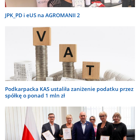
JPK_PD i eUS na AGROMANII 2
Podkarpacka KAS ustaliła zaniżenie podatku przez
spółkę o ponad 1 mln zł