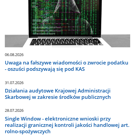
06.08.2026
Uwaga na fałszywe wiadomości o zwrocie podatku
- oszuści podszywają się pod KAS
31.07.2026
Działania audytowe Krajowej Administracji
Skarbowej w zakresie środków publicznych
28.07.2026
Single Window - elektroniczne wnioski przy
realizacji granicznej kontroli jakości handlowej art.
rolno-spożywczych