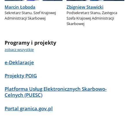
Marcin Łoboda
Zbigniew Stawicki
Sekretarz Stanu, Szef Krajowej
Podsekretarz Stanu, Zastępca
Administracji Skarbowej
Szefa Krajowej Administracji
Skarbowej
Programy i projekty
zobacz wszystkie
e-Deklaracje
Projekty POIG
Platforma Usług Elektronicznych Skarbowo-
Celnych (PUESC)
Portal granica.gov.pl