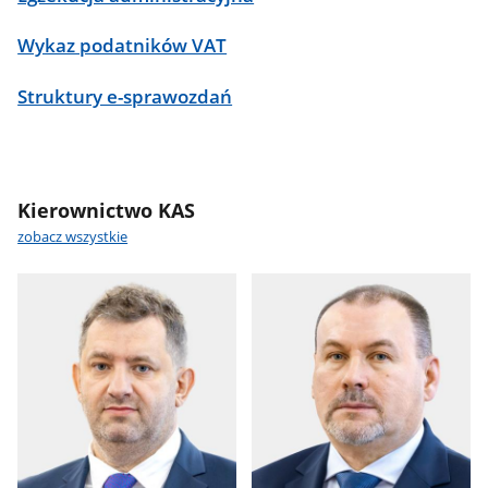
Wykaz podatników VAT
Struktury e-sprawozdań
Kierownictwo KAS
zobacz wszystkie