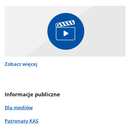
Zobacz więcej
Informacje publiczne
Dla mediów
Patronaty KAS