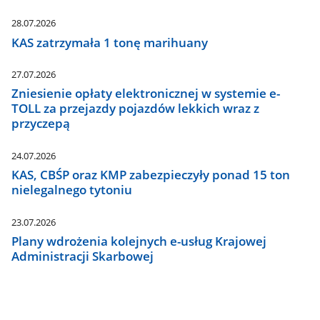
28.07.2026
KAS zatrzymała 1 tonę marihuany
27.07.2026
Zniesienie opłaty elektronicznej w systemie e-
TOLL za przejazdy pojazdów lekkich wraz z
przyczepą
24.07.2026
KAS, CBŚP oraz KMP zabezpieczyły ponad 15 ton
nielegalnego tytoniu
23.07.2026
Plany wdrożenia kolejnych e-usług Krajowej
Administracji Skarbowej