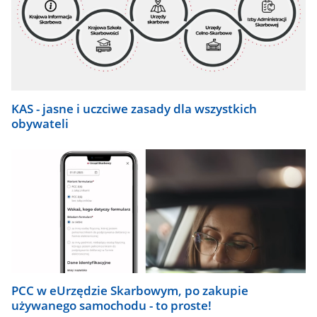
KAS - jasne i uczciwe zasady dla wszystkich
obywateli
PCC w eUrzędzie Skarbowym, po zakupie
używanego samochodu - to proste!