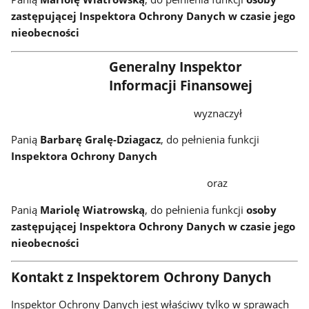
zastępującej Inspektora Ochrony Danych w czasie jego
nieobecności
Generalny Inspektor
Informacji Finansowej
wyznaczył
Panią
Barbarę Gralę-Dziagacz
, do pełnienia funkcji
Inspektora Ochrony Danych
oraz
Panią
Mariolę Wiatrowską
, do pełnienia funkcji
osoby
zastępującej Inspektora Ochrony Danych w czasie jego
nieobecności
Kontakt
z Inspektorem Ochrony Danych
Inspektor Ochrony Danych jest właściwy tylko w sprawach