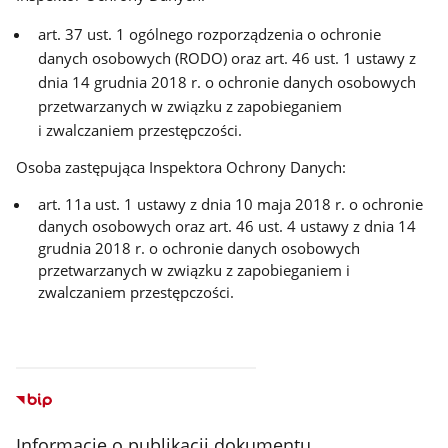
art. 37 ust. 1 ogólnego rozporządzenia o ochronie
danych osobowych (RODO) oraz art. 46 ust. 1 ustawy z
dnia 14 grudnia 2018 r. o ochronie danych osobowych
przetwarzanych w związku z zapobieganiem
i zwalczaniem przestępczości.
Osoba zastępująca Inspektora Ochrony Danych:
art. 11a ust. 1 ustawy z dnia 10 maja 2018 r. o ochronie
danych osobowych oraz art. 46 ust. 4 ustawy z dnia 14
grudnia 2018 r. o ochronie danych osobowych
przetwarzanych w związku z zapobieganiem i
zwalczaniem przestępczości.
Informacje o publikacji dokumentu