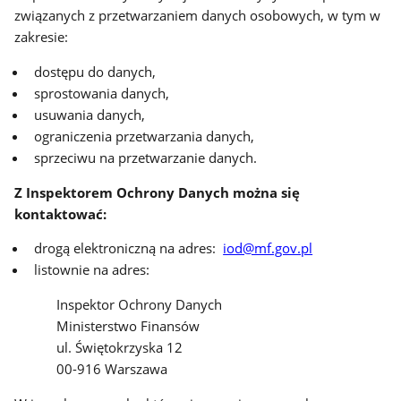
związanych z przetwarzaniem danych osobowych, w tym w
zakresie:
dostępu do danych,
sprostowania danych,
usuwania danych,
ograniczenia przetwarzania danych,
sprzeciwu na przetwarzanie danych.
Z Inspektorem Ochrony Danych można się
kontaktować:
drogą elektroniczną na adres:
iod@mf.gov.pl
listownie na adres:
Inspektor Ochrony Danych
Ministerstwo Finansów
ul. Świętokrzyska 12
00-916 Warszawa