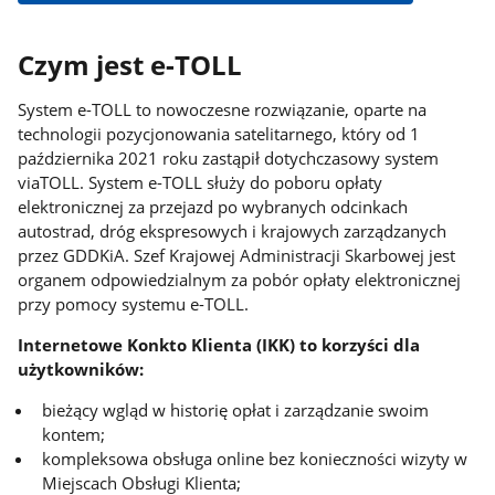
Czym jest e-TOLL
System e-TOLL to nowoczesne rozwiązanie, oparte na
technologii pozycjonowania satelitarnego, który od 1
października 2021 roku zastąpił dotychczasowy system
viaTOLL. System e-TOLL służy do poboru opłaty
elektronicznej za przejazd po wybranych odcinkach
autostrad, dróg ekspresowych i krajowych zarządzanych
przez GDDKiA. Szef Krajowej Administracji Skarbowej jest
organem odpowiedzialnym za pobór opłaty elektronicznej
przy pomocy systemu e-TOLL.
Internetowe Konkto Klienta (IKK) to korzyści dla
użytkowników:
bieżący wgląd w historię opłat i zarządzanie swoim
kontem;
kompleksowa obsługa online bez konieczności wizyty w
Miejscach Obsługi Klienta;