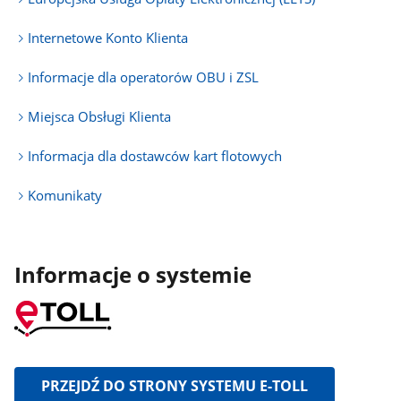
Internetowe Konto Klienta
Informacje dla operatorów OBU i ZSL
Miejsca Obsługi Klienta
Informacja dla dostawców kart flotowych
Komunikaty
Informacje o systemie
PRZEJDŹ DO STRONY SYSTEMU E-TOLL