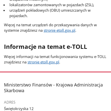
lokalizatorów zamontowanych w pojazdach (ZSL),
urządzeń pokładowych (OBU) umieszczanych w
pojazdach.
Więcej na temat urządzeń do przekazywania danych w
systemie znajdziesz na
stronie etoll.gov.pl
.
Informacje na temat e-TOLL
Więcej informacji na temat funkcjonowania systemu e-TOLL
znajdziesz na
stronie etoll.gov.pl
.
stopka
Ministerstwo Finansów - Krajowa Administracja
Skarbowa
ADRES
Świętokrzyska 12