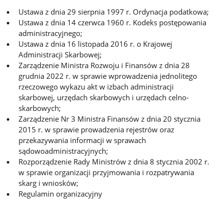
Ustawa z dnia 29 sierpnia 1997 r. Ordynacja podatkowa;
Ustawa z dnia 14 czerwca 1960 r. Kodeks postępowania
administracyjnego;
Ustawa z dnia 16 listopada 2016 r. o Krajowej
Administracji Skarbowej;
Zarządzenie Ministra Rozwoju i Finansów z dnia 28
grudnia 2022 r. w sprawie wprowadzenia jednolitego
rzeczowego wykazu akt w izbach administracji
skarbowej, urzędach skarbowych i urzędach celno-
skarbowych;
Zarządzenie Nr 3 Ministra Finansów z dnia 20 stycznia
2015 r. w sprawie prowadzenia rejestrów oraz
przekazywania informacji w sprawach
sądowoadministracyjnych;
Rozporządzenie Rady Ministrów z dnia 8 stycznia 2002 r.
w sprawie organizacji przyjmowania i rozpatrywania
skarg i wniosków;
Regulamin organizacyjny