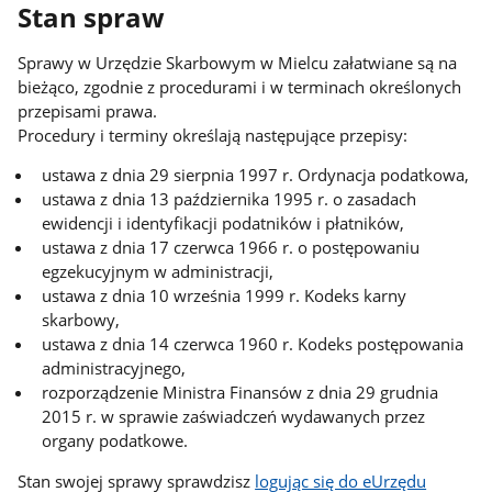
Stan spraw
Sprawy w Urzędzie Skarbowym w Mielcu załatwiane są na
bieżąco, zgodnie z procedurami i w terminach określonych
przepisami prawa.
Procedury i terminy określają następujące przepisy:
ustawa z dnia 29 sierpnia 1997 r. Ordynacja podatkowa,
ustawa z dnia 13 października 1995 r. o zasadach
ewidencji i identyfikacji podatników i płatników,
ustawa z dnia 17 czerwca 1966 r. o postępowaniu
egzekucyjnym w administracji,
ustawa z dnia 10 września 1999 r. Kodeks karny
skarbowy,
ustawa z dnia 14 czerwca 1960 r. Kodeks postępowania
administracyjnego,
rozporządzenie Ministra Finansów z dnia 29 grudnia
2015 r. w sprawie zaświadczeń wydawanych przez
organy podatkowe.
Stan swojej sprawy sprawdzisz
logując się do eUrzędu