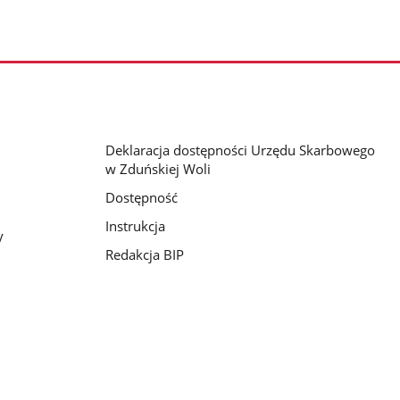
Deklaracja dostępności Urzędu Skarbowego
w Zduńskiej Woli
Dostępność
Instrukcja
y
Redakcja BIP