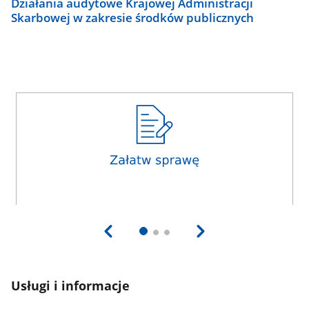
Działania audytowe Krajowej Administracji
Skarbowej w zakresie środków publicznych
Usługi i informacje