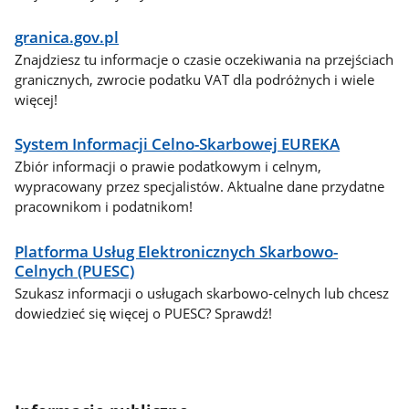
granica.gov.pl
Znajdziesz tu informacje o czasie oczekiwania na przejściach
granicznych, zwrocie podatku VAT dla podróżnych i wiele
więcej!
System Informacji Celno-Skarbowej EUREKA
Zbiór informacji o prawie podatkowym i celnym,
wypracowany przez specjalistów. Aktualne dane przydatne
pracownikom i podatnikom!
Platforma Usług Elektronicznych Skarbowo-
Celnych (PUESC)
Szukasz informacji o usługach skarbowo-celnych lub chcesz
dowiedzieć się więcej o PUESC? Sprawdź!