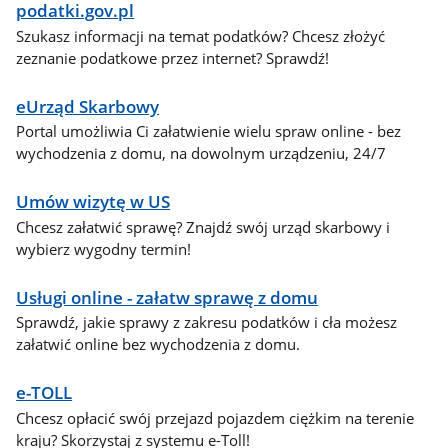
podatki.gov.pl
Szukasz informacji na temat podatków? Chcesz złożyć
zeznanie podatkowe przez internet? Sprawdź!
eUrząd Skarbowy
Portal umożliwia Ci załatwienie wielu spraw online - bez
wychodzenia z domu, na dowolnym urządzeniu, 24/7
Umów wizytę w US
Chcesz załatwić sprawę? Znajdź swój urząd skarbowy i
wybierz wygodny termin!
Usługi online - załatw sprawę z domu
Sprawdź, jakie sprawy z zakresu podatków i cła możesz
załatwić online bez wychodzenia z domu.
e-TOLL
Chcesz opłacić swój przejazd pojazdem ciężkim na terenie
kraju? Skorzystaj z systemu e-Toll!