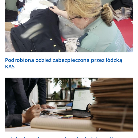
Podrobiona odzież zabezpieczona przez łódzką
KAS