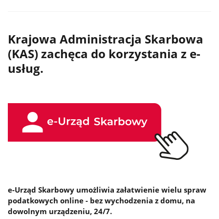
Krajowa Administracja Skarbowa
(KAS) zachęca do korzystania z e-
usług.
e-Urząd Skarbowy umożliwia załatwienie wielu spraw
podatkowych online - bez wychodzenia z domu, na
dowolnym urządzeniu, 24/7.