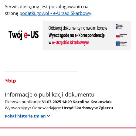
Serwis dostępny jest po zalogowaniu na
stronę
podatki.gov.pl - e-Urząd Skarbowy
Informacje o publikacji dokumentu
Pierwsza publikacja:
31.03.2025 14:29 Karolina Krakowiak
Wytwarzający/ Odpowiadający:
Urząd Skarbowy w Zgierzu
Pokaż historię zmian