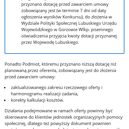
przyznano dotację przed zawarciem umowy
zobowiązany jest (w terminie 7 dni od daty
ogłoszenia wyników Konkursu), do złożenia w
Wydziale Polityki Społecznej Lubuskiego Urzędu
Wojewódzkiego w Gorzowie Wlkp. pisemnego
oświadczenia przyjęcia kwoty dotacji przyznanej
przez Wojewodę Lubuskiego.
Ponadto Podmiot, któremu przyznano niższą dotację niż
planowaną przez oferenta, zobowiązany jest do złożenia
przed zawarciem umowy:
zaktualizowanego zakresu rzeczowego oferty i
harmonogramu realizacji zadania,
korekty kalkulacji kosztów.
Działania podejmowane w ramach oferty powinny być
skierowane do klientów jednostek organizacyjnych pomocy
społecznej, dlatego też powyższy dokument powinien