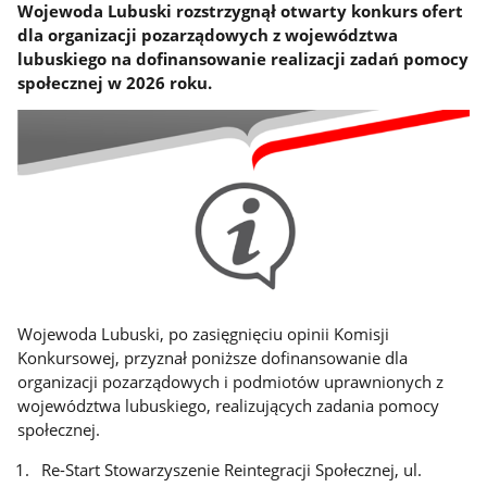
Wojewoda Lubuski rozstrzygnął otwarty konkurs ofert
dla organizacji pozarządowych z województwa
lubuskiego na dofinansowanie realizacji zadań pomocy
społecznej w 2026 roku.
Wojewoda Lubuski, po zasięgnięciu opinii Komisji
Konkursowej, przyznał poniższe dofinansowanie dla
organizacji pozarządowych i podmiotów uprawnionych z
województwa lubuskiego, realizujących zadania pomocy
społecznej.
Re-Start Stowarzyszenie Reintegracji Społecznej, ul.