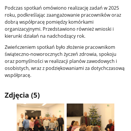
Podczas spotkań omówiono realizację zadań w 2025
roku, podkreślając zaangażowanie pracowników oraz
dobrą współpracę pomiędzy komórkami
organizacyjnymi. Przedstawiono również wnioski i
kierunki działań na nadchodzący rok.
Zwieńczeniem spotkań było złożenie pracownikom
świąteczno-noworocznych życzeń zdrowia, spokoju
oraz pomyślności w realizacji planów zawodowych i
osobistych, wraz z podziękowaniami za dotychczasową
współpracę.
Zdjęcia (5)