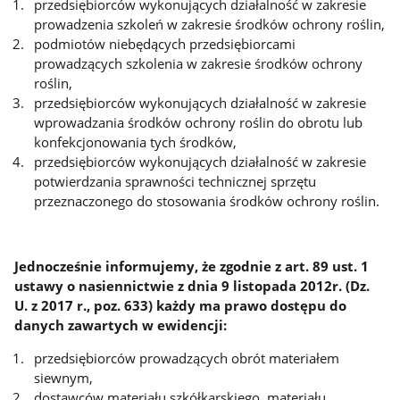
przedsiębiorców wykonujących działalność w zakresie
prowadzenia szkoleń w zakresie środków ochrony roślin,
podmiotów niebędących przedsiębiorcami
prowadzących szkolenia w zakresie środków ochrony
roślin,
przedsiębiorców wykonujących działalność w zakresie
wprowadzania środków ochrony roślin do obrotu lub
konfekcjonowania tych środków,
przedsiębiorców wykonujących działalność w zakresie
potwierdzania sprawności technicznej sprzętu
przeznaczonego do stosowania środków ochrony roślin.
Jednocześnie informujemy, że zgodnie z art. 89 ust. 1
ustawy o nasiennictwie z dnia 9 listopada 2012r. (Dz.
U. z 2017 r., poz. 633) każdy ma prawo dostępu do
danych zawartych w ewidencji:
przedsiębiorców prowadzących obrót materiałem
siewnym,
dostawców materiału szkółkarskiego, materiału