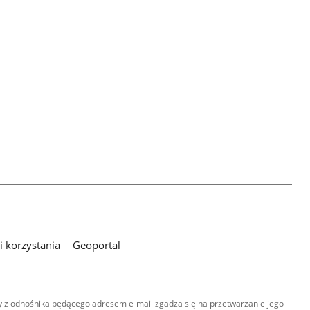
 korzystania
Geoportal
 z odnośnika będącego adresem e-mail zgadza się na przetwarzanie jego