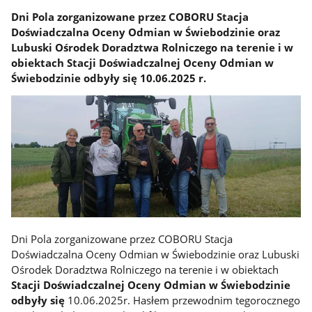
Dni Pola zorganizowane przez COBORU Stacja
Doświadczalna Oceny Odmian w Świebodzinie oraz
Lubuski Ośrodek Doradztwa Rolniczego na terenie i w
obiektach Stacji Doświadczalnej Oceny Odmian w
Świebodzinie odbyły się 10.06.2025 r.
Dni Pola zorganizowane przez COBORU Stacja
Doświadczalna Oceny Odmian w Świebodzinie oraz Lubuski
Ośrodek Doradztwa Rolniczego na terenie i w obiektach
Stacji Doświadczalnej Oceny Odmian w Świebodzinie
odbyły się
10.06.2025r. Hasłem przewodnim tegorocznego