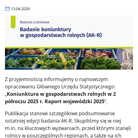
13.04.2026
Z przyjemnością informujemy o najnowszym
opracowaniu Głównego Urzędu Statystycznego:
„
Koniunktura w gospodarstwach rolnych w 2
półroczu 2025 r. Raport wojewódzki 2025
”.
Publikacja stanowi szczegółowe podsumowanie
ostatniej edycji badania AK-R. Skupiliśmy się w niej
m.in. na kluczowych wyzwaniach, przed którymi stanęli
rolnicy w poszczególnych regionach, a także na ich