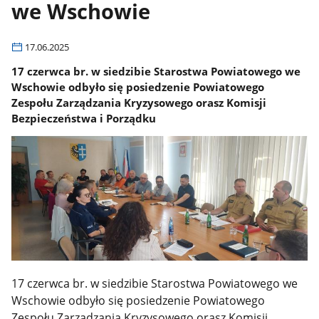
we Wschowie
17.06.2025
17 czerwca br. w siedzibie Starostwa Powiatowego we
Wschowie odbyło się posiedzenie Powiatowego
Zespołu Zarządzania Kryzysowego orasz Komisji
Bezpieczeństwa i Porządku
17 czerwca br. w siedzibie Starostwa Powiatowego we
Wschowie odbyło się posiedzenie Powiatowego
Zespołu Zarządzania Kryzysowego orasz Komisji