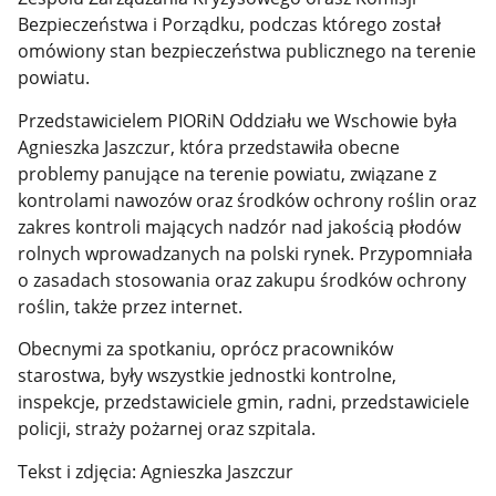
Bezpieczeństwa i Porządku, podczas którego został
omówiony stan bezpieczeństwa publicznego na terenie
powiatu.
Przedstawicielem PIORiN Oddziału we Wschowie była
Agnieszka Jaszczur, która przedstawiła obecne
problemy panujące na terenie powiatu, związane z
kontrolami nawozów oraz środków ochrony roślin oraz
zakres kontroli mających nadzór nad jakością płodów
rolnych wprowadzanych na polski rynek. Przypomniała
o zasadach stosowania oraz zakupu środków ochrony
roślin, także przez internet.
Obecnymi za spotkaniu, oprócz pracowników
starostwa, były wszystkie jednostki kontrolne,
inspekcje, przedstawiciele gmin, radni, przedstawiciele
policji, straży pożarnej oraz szpitala.
Tekst i zdjęcia: Agnieszka Jaszczur