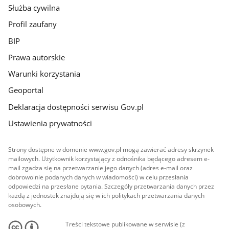
Służba cywilna
Profil zaufany
BIP
Prawa autorskie
Warunki korzystania
Geoportal
Deklaracja dostępności serwisu Gov.pl
Ustawienia prywatności
Strony dostępne w domenie www.gov.pl mogą zawierać adresy skrzynek
mailowych. Użytkownik korzystający z odnośnika będącego adresem e-
mail zgadza się na przetwarzanie jego danych (adres e-mail oraz
dobrowolnie podanych danych w wiadomości) w celu przesłania
odpowiedzi na przesłane pytania. Szczegóły przetwarzania danych przez
każdą z jednostek znajdują się w ich politykach przetwarzania danych
osobowych.
Treści tekstowe publikowane w serwisie (z