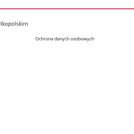
elkopolskim
Ochrona danych osobowych