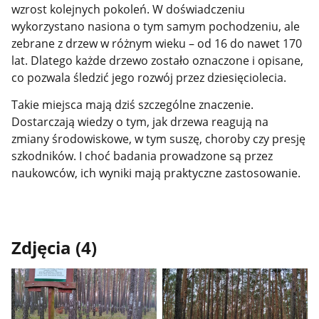
wzrost kolejnych pokoleń. W doświadczeniu
wykorzystano nasiona o tym samym pochodzeniu, ale
zebrane z drzew w różnym wieku – od 16 do nawet 170
lat. Dlatego każde drzewo zostało oznaczone i opisane,
co pozwala śledzić jego rozwój przez dziesięciolecia.
Takie miejsca mają dziś szczególne znaczenie.
Dostarczają wiedzy o tym, jak drzewa reagują na
zmiany środowiskowe, w tym suszę, choroby czy presję
szkodników. I choć badania prowadzone są przez
naukowców, ich wyniki mają praktyczne zastosowanie.
Zdjęcia (4)