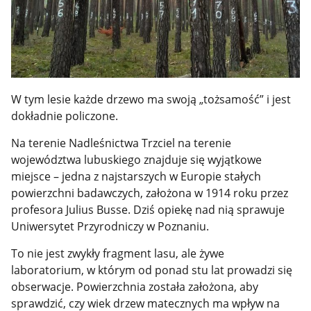
W tym lesie każde drzewo ma swoją „tożsamość” i jest
dokładnie policzone.
Na terenie Nadleśnictwa Trzciel na terenie
województwa lubuskiego znajduje się wyjątkowe
miejsce – jedna z najstarszych w Europie stałych
powierzchni badawczych, założona w 1914 roku przez
profesora Julius Busse. Dziś opiekę nad nią sprawuje
Uniwersytet Przyrodniczy w Poznaniu.
To nie jest zwykły fragment lasu, ale żywe
laboratorium, w którym od ponad stu lat prowadzi się
obserwacje. Powierzchnia została założona, aby
sprawdzić, czy wiek drzew matecznych ma wpływ na