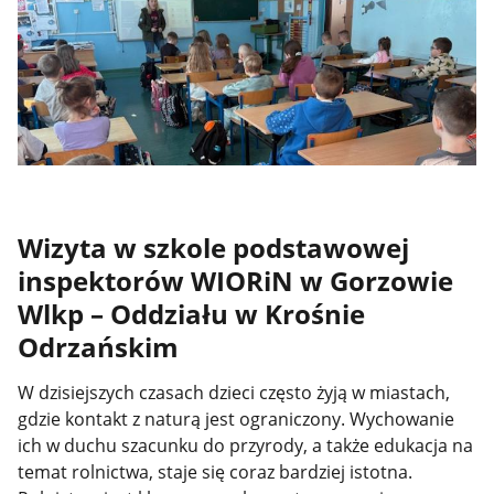
Wizyta w szkole podstawowej
inspektorów WIORiN w Gorzowie
Wlkp – Oddziału w Krośnie
Odrzańskim
W dzisiejszych czasach dzieci często żyją w miastach,
gdzie kontakt z naturą jest ograniczony. Wychowanie
ich w duchu szacunku do przyrody, a także edukacja na
temat rolnictwa, staje się coraz bardziej istotna.