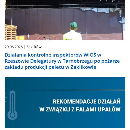
29.06.2026
Zaklików
Działania kontrolne inspektorów WIOŚ w
Rzeszowie Delegatury w Tarnobrzegu po pożarze
zakładu produkcji peletu w Zaklikowie