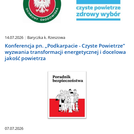
14.07.2026
Baryczka k. Rzeszowa
Konferencja pn. „Podkarpacie - Czyste Powietrze”
wyzwania transformacji energetycznej i docelowa
jakość powietrza
07.07.2026