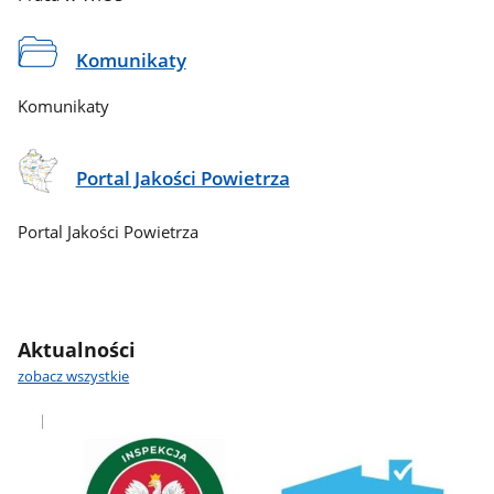
Komunikaty
Komunikaty
Portal Jakości Powietrza
Portal Jakości Powietrza
Aktualności
zobacz wszystkie