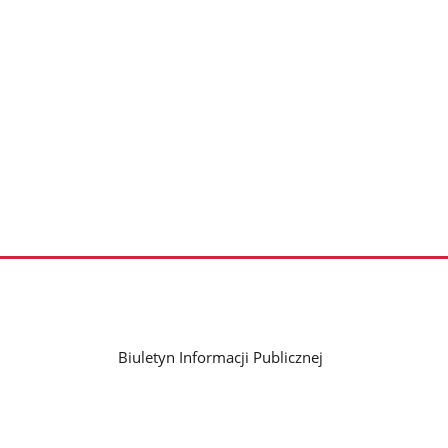
Biuletyn Informacji Publicznej