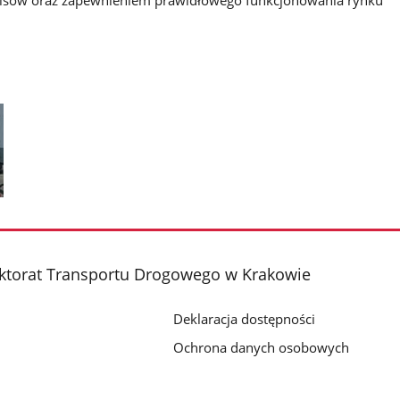
ktorat Transportu Drogowego w Krakowie
Deklaracja dostępności
Ochrona danych osobowych