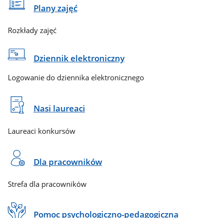
Plany zajęć
Rozkłady zajęć
Dziennik elektroniczny
Logowanie do dziennika elektronicznego
Nasi laureaci
Laureaci konkursów
Dla pracowników
Strefa dla pracowników
Pomoc psychologiczno-pedagogiczna