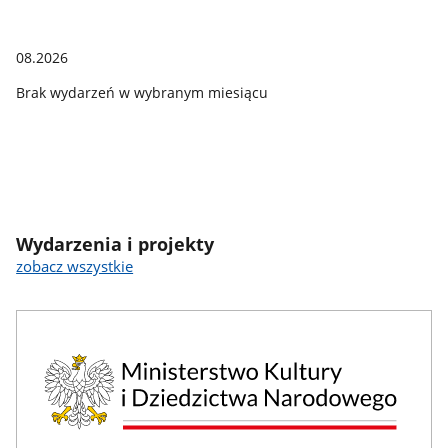
08.2026
Brak wydarzeń w wybranym miesiącu
Wydarzenia i projekty
zobacz wszystkie