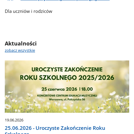
Dla uczniów i rodziców
Aktualności
zobacz wszystkie
19.06.2026
25.06.2026 - Uroczyste Zakończenie Roku