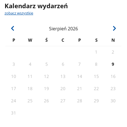
Kalendarz wydarzeń
zobacz wszystkie
Sierpień
2026
P
W
Ś
C
P
S
N
1
2
3
4
5
6
7
8
9
10
11
12
13
14
15
16
17
18
19
20
21
22
23
24
25
26
27
28
29
30
31