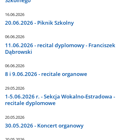
Szkolnego
16.06.2026
20.06.2026 - Piknik Szkolny
06.06.2026
11.06.2026 - recital dyplomowy - Franciszek
Dąbrowski
06.06.2026
8 i 9.06.2026 - recitale organowe
29.05.2026
1-5.06.2026 r. - Sekcja Wokalno-Estradowa -
recitale dyplomowe
20.05.2026
30.05.2026 - Koncert organowy
20.05.2026