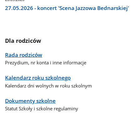
27.05.2026 - koncert 'Scena Jazzowa Bednarskiej'
Dla rodziców
Rada rodziców
Prezydium, nr konta i inne informacje
Kalendarz roku szkolnego
Kalendarz dni wolnych w roku szkolnym
Dokumenty szkolne
Statut Szkoły i szkolne regulaminy