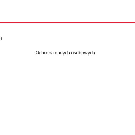
m
Ochrona danych osobowych