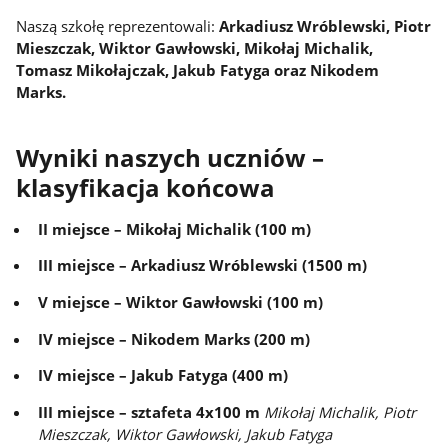
Naszą szkołę reprezentowali:
Arkadiusz Wróblewski, Piotr
Mieszczak, Wiktor Gawłowski, Mikołaj Michalik,
Tomasz Mikołajczak, Jakub Fatyga oraz Nikodem
Marks.
Wyniki naszych uczniów –
klasyfikacja końcowa
II miejsce – Mikołaj Michalik (100 m)
III miejsce – Arkadiusz Wróblewski (1500 m)
V miejsce – Wiktor Gawłowski (100 m)
IV miejsce – Nikodem Marks (200 m)
IV miejsce – Jakub Fatyga (400 m)
III miejsce – sztafeta 4x100 m
Mikołaj Michalik, Piotr
Mieszczak, Wiktor Gawłowski, Jakub Fatyga