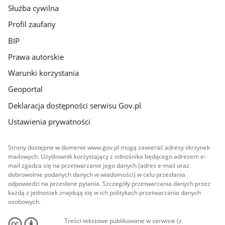
Służba cywilna
Profil zaufany
BIP
Prawa autorskie
Warunki korzystania
Geoportal
Deklaracja dostępności serwisu Gov.pl
Ustawienia prywatności
Strony dostępne w domenie www.gov.pl mogą zawierać adresy skrzynek
mailowych. Użytkownik korzystający z odnośnika będącego adresem e-
mail zgadza się na przetwarzanie jego danych (adres e-mail oraz
dobrowolnie podanych danych w wiadomości) w celu przesłania
odpowiedzi na przesłane pytania. Szczegóły przetwarzania danych przez
każdą z jednostek znajdują się w ich politykach przetwarzania danych
osobowych.
Treści tekstowe publikowane w serwisie (z