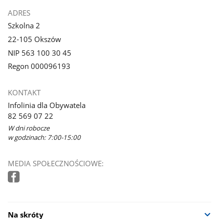
ADRES
Szkolna 2
22-105 Okszów
NIP 563 100 30 45
Regon 000096193
KONTAKT
Infolinia dla Obywatela
82 569 07 22
W dni robocze
w godzinach: 7:00-15:00
MEDIA SPOŁECZNOŚCIOWE:
Na skróty