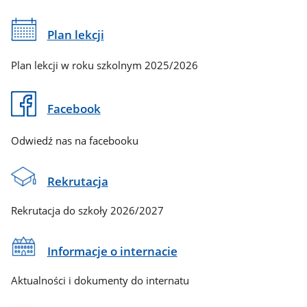
Plan lekcji
Plan lekcji w roku szkolnym 2025/2026
Facebook
Odwiedź nas na facebooku
Rekrutacja
Rekrutacja do szkoły 2026/2027
Informacje o internacie
Aktualności i dokumenty do internatu