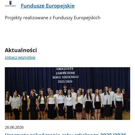
Fundusze Europejskie
Projekty realizowane z Funduszy Europejskich
Aktualności
zobacz wszystkie
26.06.2026