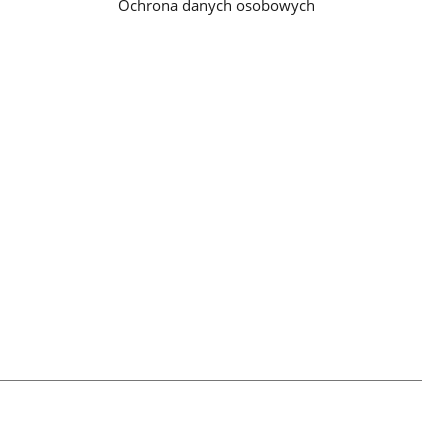
Ochrona danych osobowych