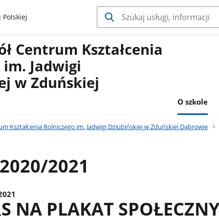
 Polskiej
ół Centrum Kształcenia
 im. Jadwigi
ej w Zduńskiej
O szkole
um Kształcenia Rolniczego im. Jadwigi Dziubińskiej w Zduńskiej Dąbrowie
 2020/2021
2021
 NA PLAKAT SPOŁECZNY