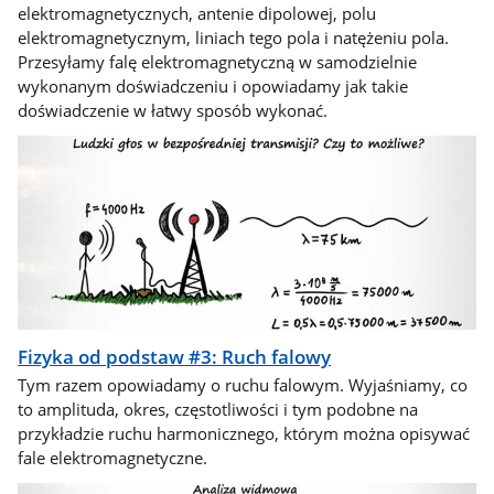
elektromagnetycznych, antenie dipolowej, polu
elektromagnetycznym, liniach tego pola i natężeniu pola.
Przesyłamy falę elektromagnetyczną w samodzielnie
wykonanym doświadczeniu i opowiadamy jak takie
doświadczenie w łatwy sposób wykonać.
Fizyka od podstaw #3: Ruch falowy
Tym razem opowiadamy o ruchu falowym. Wyjaśniamy, co
to amplituda, okres, częstotliwości i tym podobne na
przykładzie ruchu harmonicznego, którym można opisywać
fale elektromagnetyczne.