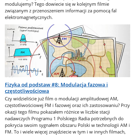
modulujemy? Tego dowiecie się w kolejnym filmie
związanym z przenoszeniem informacji za pomocą fal
elektromagnetycznych.
Fizyka od podstaw #8: Modulacja fazowa i
częstotliwościowa
Czy widzieliście już film o modulacji amplitudowej AM,
częstotliwościowej FM i fazowej oraz ich zastosowaniu? Przy
okazji tego filmu pokazałem różnice w liczbie stacji
nadawczych Programu 1 Polskiego Radia potrzebnych do
pokrycia swoim sygnałem obszaru Polski w technologii AM i
FM. To i wiele więcej znajdziecie w tym i w innych filmach,