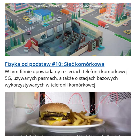
Fizyka od podstaw #10: Sieć komórkowa
W tym filmie opowiadamy o sieciach telefonii komórkowej
5G, używanych pasmach, a także o stacjach bazowych
wykorzystywanych w telefonii komórkowej.