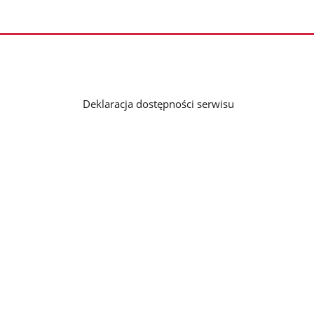
Deklaracja dostępności serwisu