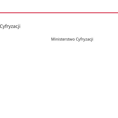
Cyfryzacji
Ministerstwo Cyfryzacji