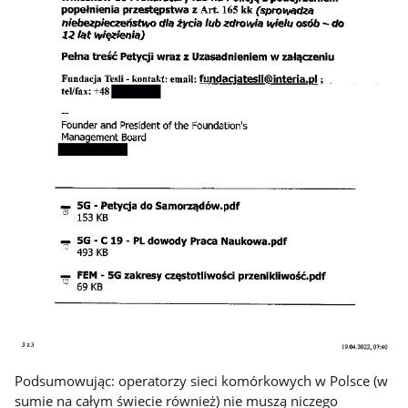
Podsumowując: operatorzy sieci komórkowych w Polsce (w
sumie na całym świecie również) nie muszą niczego