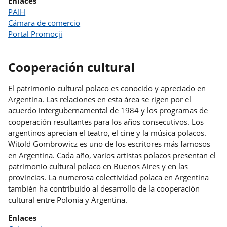
Enlaces
PAIH
Cámara de comercio
Portal Promocji
Cooperación cultural
El patrimonio cultural polaco es conocido y apreciado en
Argentina. Las relaciones en esta área se rigen por el
acuerdo intergubernamental de 1984 y los programas de
cooperación resultantes para los años consecutivos. Los
argentinos aprecian el teatro, el cine y la música polacos.
Witold Gombrowicz es uno de los escritores más famosos
en Argentina. Cada año, varios artistas polacos presentan el
patrimonio cultural polaco en Buenos Aires y en las
provincias. La numerosa colectividad polaca en Argentina
también ha contribuido al desarrollo de la cooperación
cultural entre Polonia y Argentina.
Enlaces