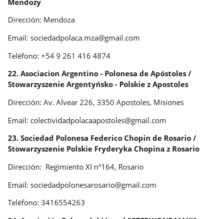
Mendozy
Dirección: Mendoza
Email: sociedadpolaca.mza@gmail.com
Teléfono: +54 9 261 416 4874
22. Asociacion Argentino - Polonesa de Apóstoles /
Stowarzyszenie Argentyńsko - Polskie z Apostoles
Dirección: Av. Alvear 226, 3350 Apostoles, Misiones
Email: colectividadpolacaapostoles@gmail.com
23. Sociedad Polonesa Federico Chopin de Rosario /
Stowarzyszenie Polskie Fryderyka Chopina z Rosario
Dirección: Regimiento XI n°164, Rosario
Email: sociedadpolonesarosario@gmail.com
Teléfono: 3416554263