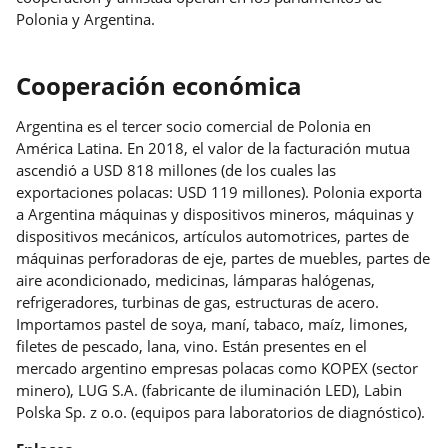
Polonia y Argentina.
Cooperación económica
Argentina es el tercer socio comercial de Polonia en
América Latina. En 2018, el valor de la facturación mutua
ascendió a USD 818 millones (de los cuales las
exportaciones polacas: USD 119 millones). Polonia exporta
a Argentina máquinas y dispositivos mineros, máquinas y
dispositivos mecánicos, artículos automotrices, partes de
máquinas perforadoras de eje, partes de muebles, partes de
aire acondicionado, medicinas, lámparas halógenas,
refrigeradores, turbinas de gas, estructuras de acero.
Importamos pastel de soya, maní, tabaco, maíz, limones,
filetes de pescado, lana, vino. Están presentes en el
mercado argentino empresas polacas como KOPEX (sector
minero), LUG S.A. (fabricante de iluminación LED), Labin
Polska Sp. z o.o. (equipos para laboratorios de diagnóstico).