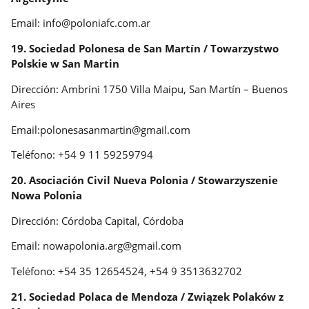
Email: info@poloniafc.com.ar
19. Sociedad Polonesa de San Martín / Towarzystwo
Polskie w San Martin
Dirección: Ambrini 1750 Villa Maipu, San Martín – Buenos
Aires
Email:polonesasanmartin@gmail.com
Teléfono: +54 9 11 59259794
20. Asociación Civil Nueva Polonia / Stowarzyszenie
Nowa Polonia
Dirección: Córdoba Capital, Córdoba
Email: nowapolonia.arg@gmail.com
Teléfono: +54 35 12654524, +54 9 3513632702
21. Sociedad Polaca de Mendoza / Związek Polaków z