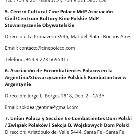
5. Centro Cultural Cine Polaco MdP Asociación
Civil/Centrum Kultury Kino Polskie MdP
Stowarzyszenie Obywatelskie
Dirección: La Primavera 3946, Mar del Plata - Buenos Aires
Email: contacto@cinepolaco.com
Teléfono: +54 9 223 6695417
6. Asociación de Excombatientes Polacos en la
Argentina/Stowarzyszenie Polskich Kombatantów w
Argentynie
Dirección: Jorge L. Borges,1818, Dep. 2 - CABA
Email: spkdeargentina@gmail.com
7. Unión Polaca y Sección Ex-Combatientes Dom Polski
/ Związek Polaków i Sekcja B. Wojskowych Dom Polski
Dirección: Aristóbulo del Valle 5444, Santa Fe - Santa Fe