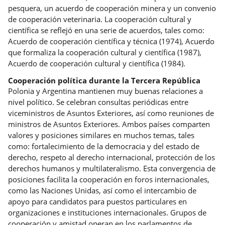
pesquera, un acuerdo de cooperación minera y un convenio
de cooperación veterinaria. La cooperación cultural y
científica se reflejó en una serie de acuerdos, tales como:
Acuerdo de cooperación científica y técnica (1974), Acuerdo
que formaliza la cooperación cultural y científica (1987),
Acuerdo de cooperación cultural y científica (1984).
Cooperación política durante la Tercera República
Polonia y Argentina mantienen muy buenas relaciones a
nivel político. Se celebran consultas periódicas entre
viceministros de Asuntos Exteriores, así como reuniones de
ministros de Asuntos Exteriores. Ambos países comparten
valores y posiciones similares en muchos temas, tales
como: fortalecimiento de la democracia y del estado de
derecho, respeto al derecho internacional, protección de los
derechos humanos y multilateralismo. Esta convergencia de
posiciones facilita la cooperación en foros internacionales,
como las Naciones Unidas, así como el intercambio de
apoyo para candidatos para puestos particulares en
organizaciones e instituciones internacionales. Grupos de
cooperación y amistad operan en los parlamentos de