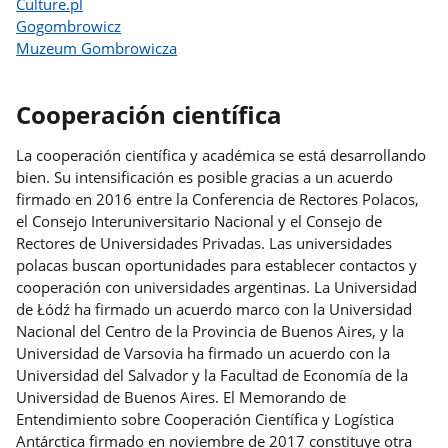
Culture.pl
Gogombrowicz
Muzeum Gombrowicza
Cooperación científica
La cooperación científica y académica se está desarrollando
bien. Su intensificación es posible gracias a un acuerdo
firmado en 2016 entre la Conferencia de Rectores Polacos,
el Consejo Interuniversitario Nacional y el Consejo de
Rectores de Universidades Privadas. Las universidades
polacas buscan oportunidades para establecer contactos y
cooperación con universidades argentinas. La Universidad
de Łódź ha firmado un acuerdo marco con la Universidad
Nacional del Centro de la Provincia de Buenos Aires, y la
Universidad de Varsovia ha firmado un acuerdo con la
Universidad del Salvador y la Facultad de Economía de la
Universidad de Buenos Aires. El Memorando de
Entendimiento sobre Cooperación Científica y Logística
Antárctica firmado en noviembre de 2017 constituye otra