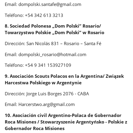
Email: dompolski.santafe@gmail.com
Teléfono: +54 342 613 3213
8. Sociedad Polonesa „Dom Polski” Rosario/
Towarzystwo Polskie „Dom Polski” w Rosario
Dirección: San Nicolás 831 – Rosario – Santa Fé
Email: dompolski_rosario@hotmail.com
Teléfono: +54 9 341 153927109
9. Asociación Scouts Polacos en la Argentina/ Związek
Harcestwa Polskiego w Argentynie
Dirección: Jorge Luis Borges 2076 - CABA
Email: Harcerstwo.arg@gmail.com
10. Asociación civil Argentino-Polaca de Gobernador
Roca Misiones / Stowarzyszenie Argentyńsko - Polskie z
Gobernador Roca Misiones