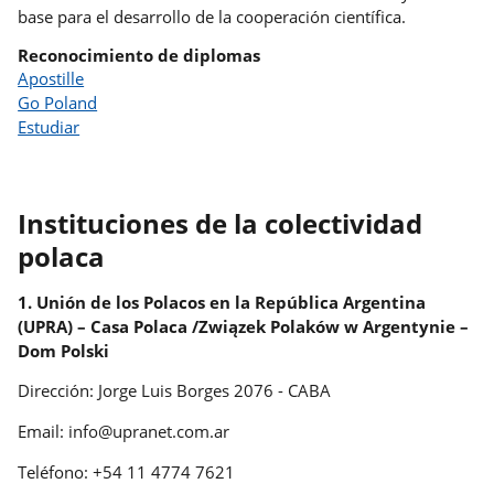
base para el desarrollo de la cooperación científica.
Reconocimiento de diplomas
Apostille
Go Poland
Estudiar
Instituciones de la colectividad
polaca
1. Unión de los Polacos en la República Argentina
(UPRA) – Casa Polaca /Związek Polaków w Argentynie –
Dom Polski
Dirección: Jorge Luis Borges 2076 - CABA
Email: info@upranet.com.ar
Teléfono: +54 11 4774 7621