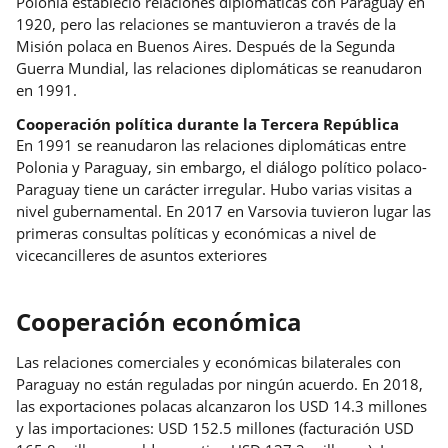
Polonia estableció relaciones diplomáticas con Paraguay en
1920, pero las relaciones se mantuvieron a través de la
Misión polaca en Buenos Aires. Después de la Segunda
Guerra Mundial, las relaciones diplomáticas se reanudaron
en 1991.
Cooperación política durante la Tercera República
En 1991 se reanudaron las relaciones diplomáticas entre
Polonia y Paraguay, sin embargo, el diálogo político polaco-
Paraguay tiene un carácter irregular. Hubo varias visitas a
nivel gubernamental. En 2017 en Varsovia tuvieron lugar las
primeras consultas políticas y económicas a nivel de
vicecancilleres de asuntos exteriores
Cooperación económica
Las relaciones comerciales y económicas bilaterales con
Paraguay no están reguladas por ningún acuerdo. En 2018,
las exportaciones polacas alcanzaron los USD 14.3 millones
y las importaciones: USD 152.5 millones (facturación USD