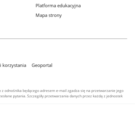
Platforma edukacyjna
Mapa strony
 korzystania
Geoportal
 z odnośnika będącego adresem e-mail zgadza się na przetwarzanie jego
esłane pytania. Szczegóły przetwarzania danych przez każdą z jednostek
,
-