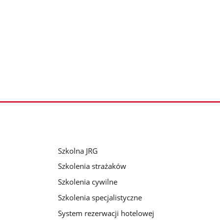
Szkolna JRG
Szkolenia strażaków
Szkolenia cywilne
Szkolenia specjalistyczne
System rezerwacji hotelowej