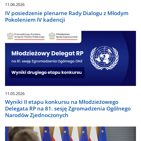
11.06.2026
IV posiedzenie plenarne Rady Dialogu z Młodym
Pokoleniem IV kadencji
11.05.2026
Wyniki II etapu konkursu na Młodzieżowego
Delegata RP na 81. sesję Zgromadzenia Ogólnego
Narodów Zjednoczonych