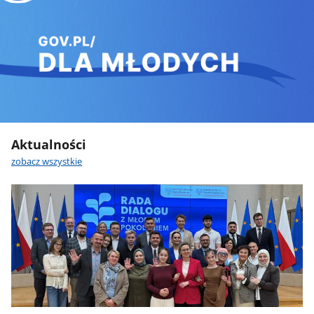
Aktualności
zobacz wszystkie