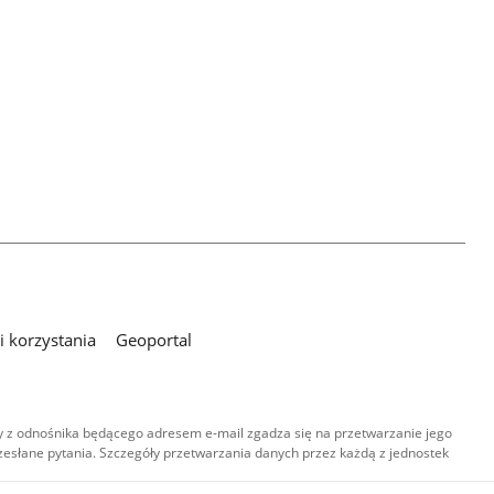
 korzystania
Geoportal
 z odnośnika będącego adresem e-mail zgadza się na przetwarzanie jego
esłane pytania. Szczegóły przetwarzania danych przez każdą z jednostek