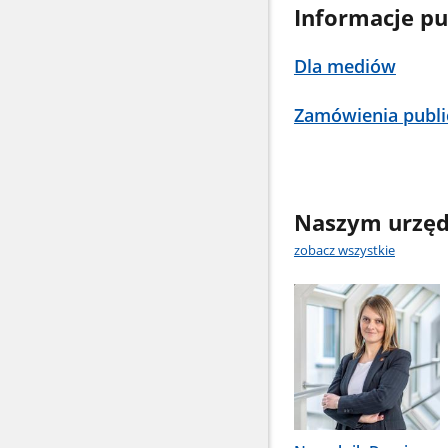
Informacje pu
Dla mediów
Zamówienia publi
Naszym urzęd
zobacz wszystkie