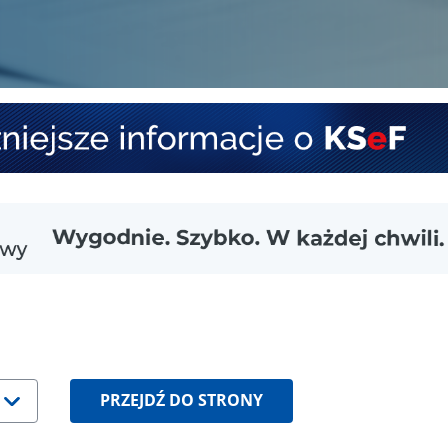
PRZEJDŹ DO STRONY