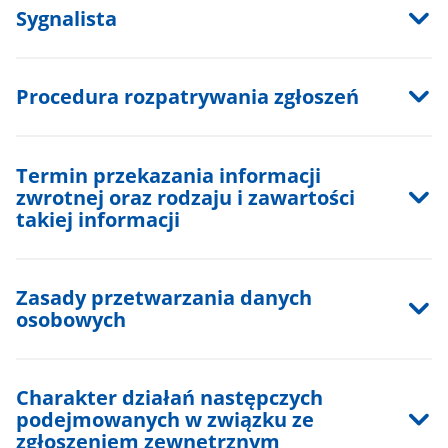
Sygnalista
Procedura rozpatrywania zgłoszeń
Termin przekazania informacji
zwrotnej oraz rodzaju i zawartości
takiej informacji
Zasady przetwarzania danych
osobowych
Charakter działań następczych
podejmowanych w związku ze
zgłoszeniem zewnętrznym