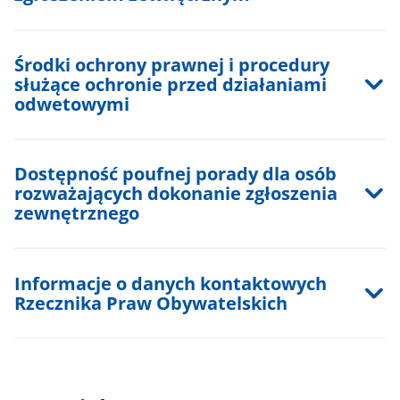
Środki ochrony prawnej i procedury
służące ochronie przed działaniami
odwetowymi
Dostępność poufnej porady dla osób
rozważających dokonanie zgłoszenia
zewnętrznego
Informacje o danych kontaktowych
Rzecznika Praw Obywatelskich